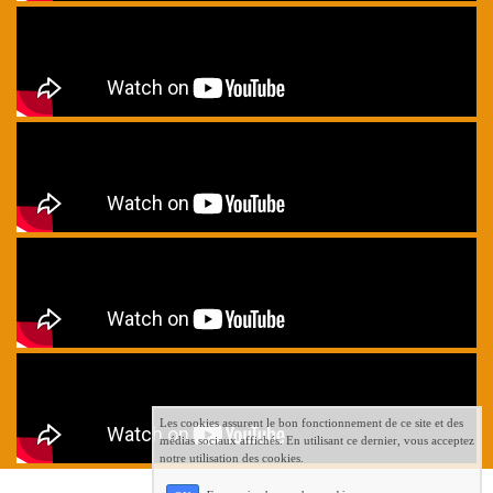
Les cookies assurent le bon fonctionnement de ce site et des
médias sociaux affichés. En utilisant ce dernier, vous acceptez
notre utilisation des cookies.